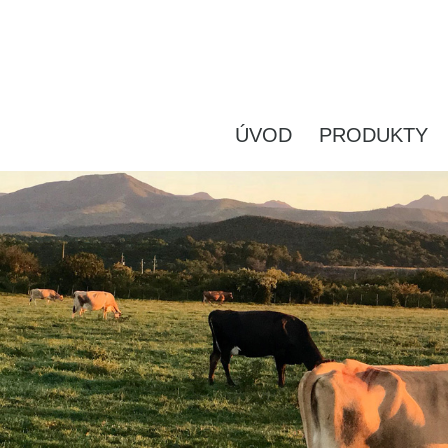
ÚVOD
PRODUKTY